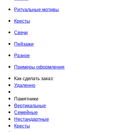
Ритуальные мотивы
Кресты
Свечи
Пейзажи
Разное
Примеры оформления
Как сделать заказ:
Удаленно
Памятники
Вертикальные
Семейные
Нестандартные
Кресты