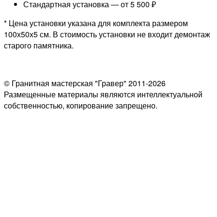
Стандартная установка —
от 5 500 ₽
* Цена установки указана для комплекта размером
100х50х5 см. В стоимость установки не входит демонтаж
старого памятника.
© Гранитная мастерская "Гравер" 2011-2026
Размещенные материалы являются интеллектуальной
собственностью, копирование запрещено.