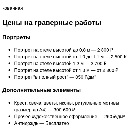
кованная
Цены на граверные работы
Портреты
Портрет на стеле высотой до 0,8 м —
2 300 ₽
Портрет на стеле высотой от 1,0 до 1,1 м —
2 500 ₽
Портрет на стеле высотой 1,2 м —
2 700 ₽
Портрет на стеле высотой от 1,3 м —
от 2 800 ₽
Портрет "в полный рост" —
350 ₽/дм²
Дополнительные элементы
Крест, свеча, цветы, иконы, ритуальные мотивы
(размер до А4) —
300-600 ₽
Прочее художественное оформление —
250 ₽/дм²
Антидождь —
Бесплатно