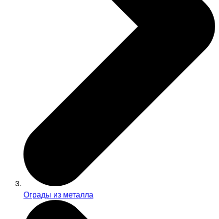
Ограды из металла