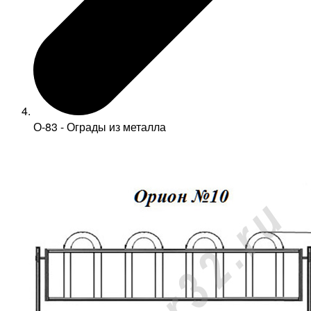
О-83 - Ограды из металла