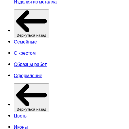
Изделия из металла
Вернуться назад
Семейные
С крестом
Образцы работ
Оформление
Вернуться назад
Цветы
Иконы