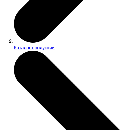
Каталог продукции