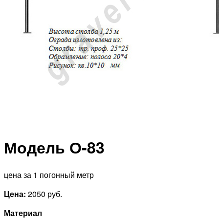
Модель О-83
цена за 1 погонный метр
Цена:
2050 руб.
Материал