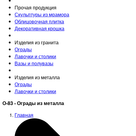
Прочая продукция
Скульптуры из мрамора
Облицовочная плитка
Декоративная крошка
Изделия из гранита
Ограды
Лавочки и столики
Вазы и полувазы
Изделия из металла
Ограды
Лавочки и столики
О-83 - Ограды из металла
Главная