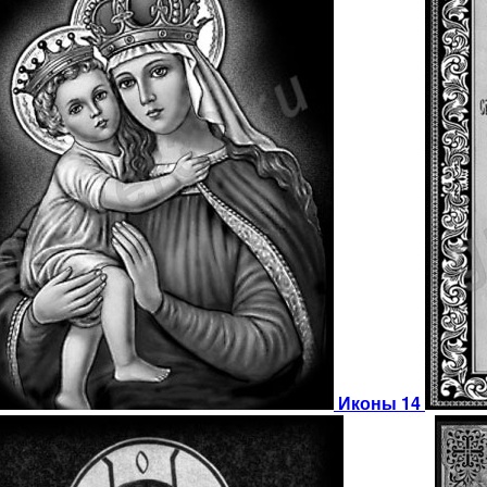
Иконы 14