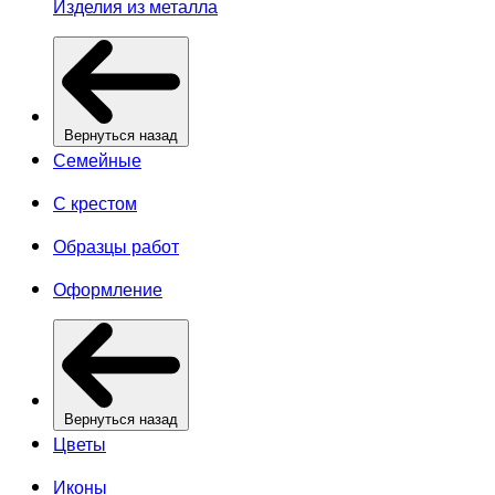
Изделия из металла
Вернуться назад
Семейные
С крестом
Образцы работ
Оформление
Вернуться назад
Цветы
Иконы