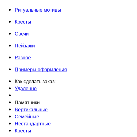
Ритуальные мотивы
Кресты
Свечи
Пейзажи
Разное
Примеры оформления
Как сделать заказ:
Удаленно
Памятники
Вертикальные
Семейные
Нестандартные
Кресты