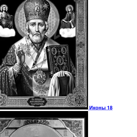
Иконы 18