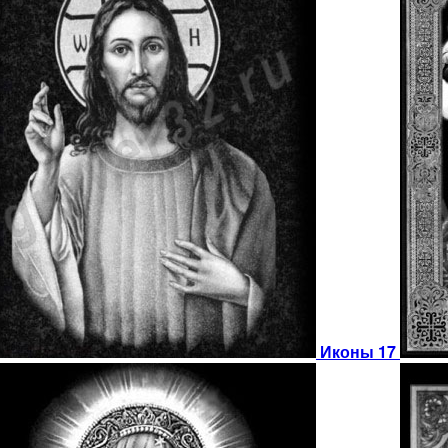
Иконы 17