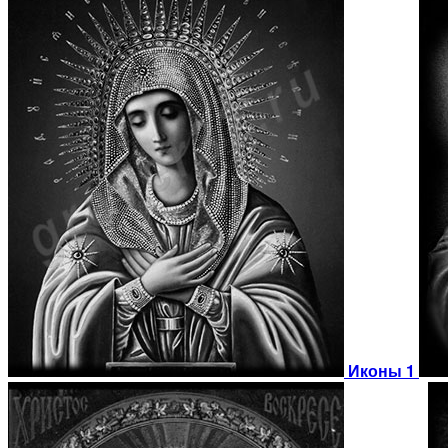
Иконы 1