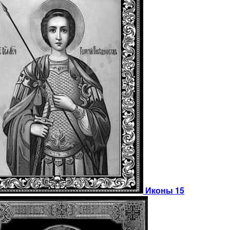
Иконы 15