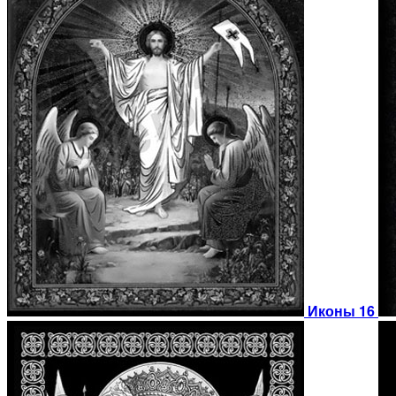
Иконы 16