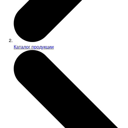
Каталог продукции