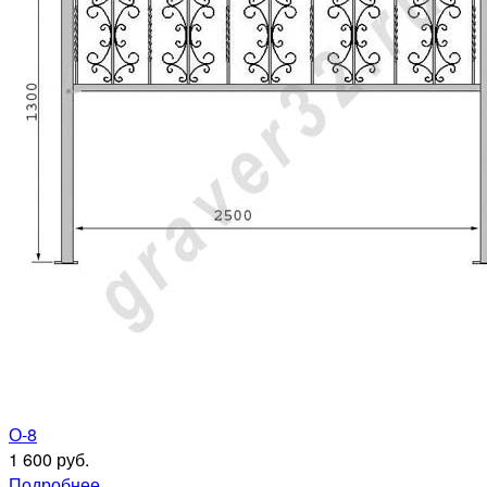
О-8
1 600 руб.
Подробнее