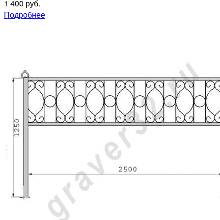
1 400 руб.
Подробнее