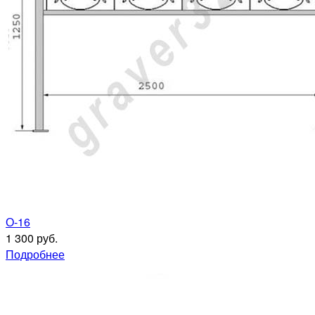
О-16
1 300 руб.
Подробнее