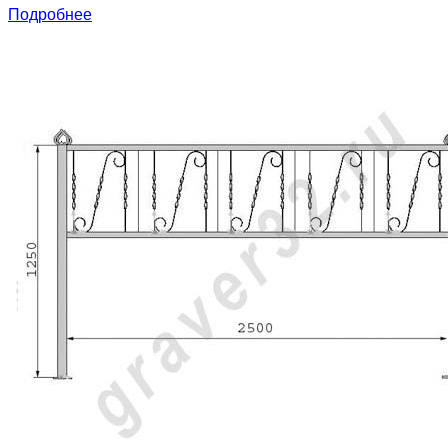
Подробнее