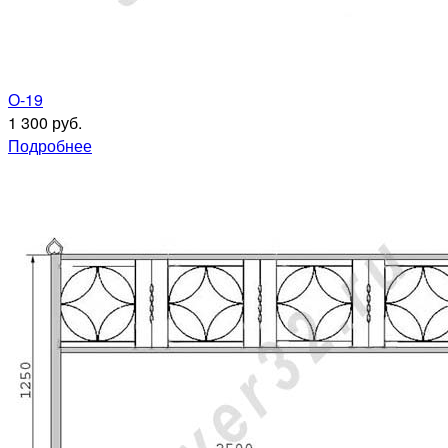
О-19
1 300 руб.
Подробнее