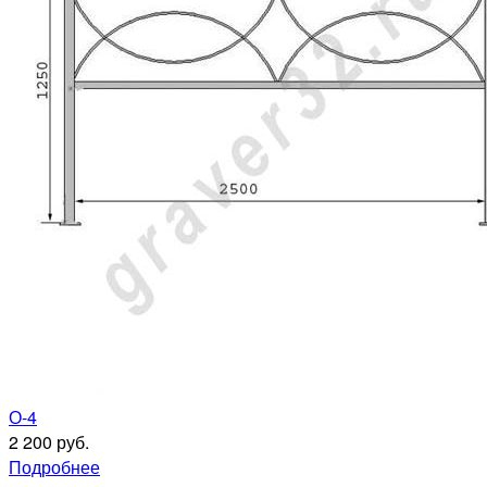
О-4
2 200 руб.
Подробнее