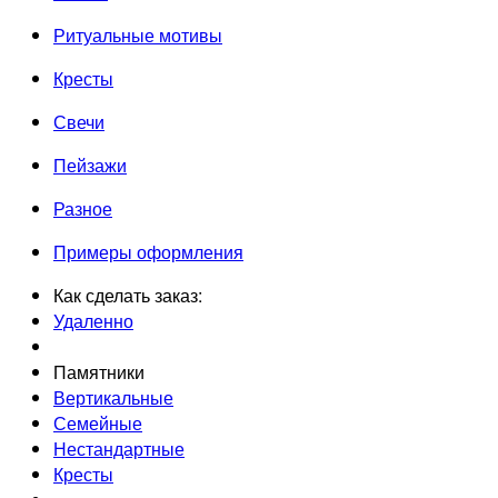
Ритуальные мотивы
Кресты
Свечи
Пейзажи
Разное
Примеры оформления
Как сделать заказ:
Удаленно
Памятники
Вертикальные
Семейные
Нестандартные
Кресты