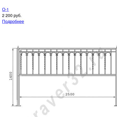
О-1
2 200 руб.
Подробнее