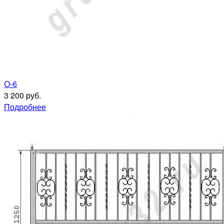
О-6
3 200 руб.
Подробнее