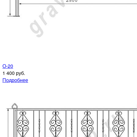
О-20
1 400 руб.
Подробнее