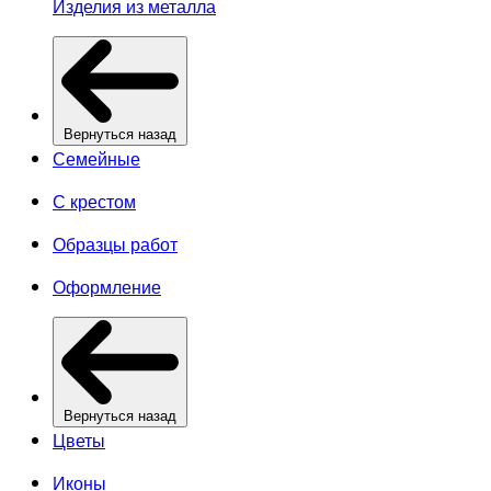
Изделия из металла
Вернуться назад
Семейные
С крестом
Образцы работ
Оформление
Вернуться назад
Цветы
Иконы