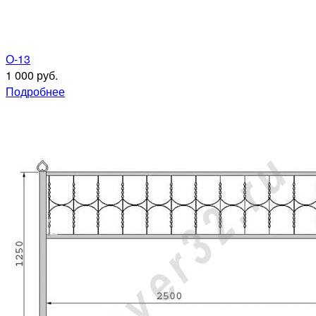
О-13
1 000 руб.
Подробнее