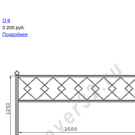
О-9
3 200 руб.
Подробнее