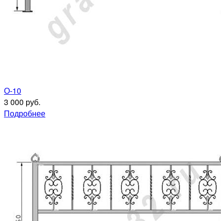
О-10
3 000 руб.
Подробнее