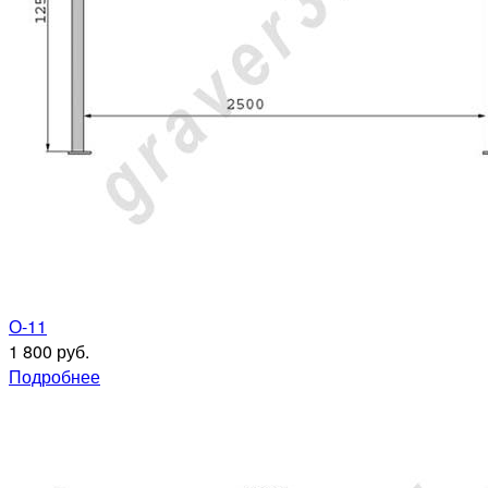
О-11
1 800 руб.
Подробнее