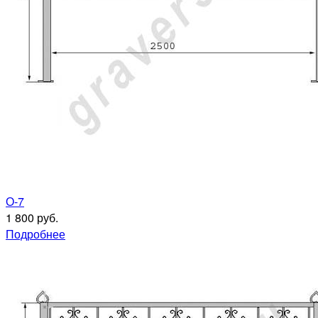
О-7
1 800 руб.
Подробнее