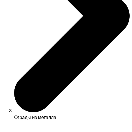
Ограды из металла