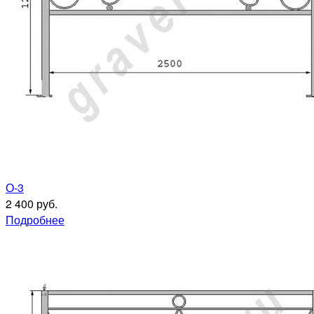
О-3
2 400 руб.
Подробнее