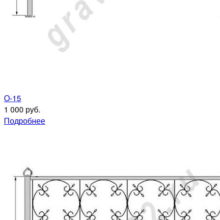
О-15
1 000 руб.
Подробнее