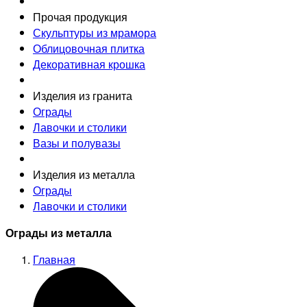
Прочая продукция
Скульптуры из мрамора
Облицовочная плитка
Декоративная крошка
Изделия из гранита
Ограды
Лавочки и столики
Вазы и полувазы
Изделия из металла
Ограды
Лавочки и столики
Ограды из металла
Главная