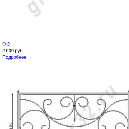
О-2
2 000 руб.
Подробнее