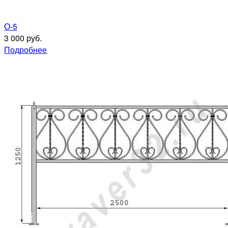
О-5
3 000 руб.
Подробнее