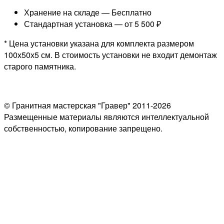
Хранение на складе —
Бесплатно
Стандартная установка —
от 5 500 ₽
* Цена установки указана для комплекта размером
100х50х5 см. В стоимость установки не входит демонтаж
старого памятника.
© Гранитная мастерская "Гравер" 2011-2026
Размещенные материалы являются интеллектуальной
собственностью, копирование запрещено.