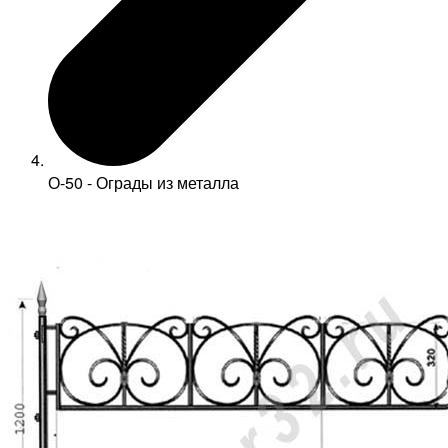
О-50 - Ограды из металла