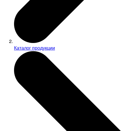
Каталог продукции