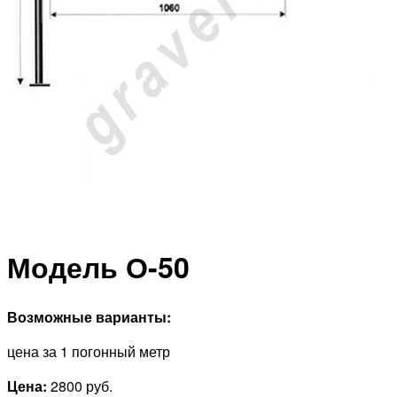
Модель О-50
Возможные варианты:
цена за 1 погонный метр
Цена:
2800 руб.