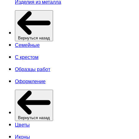
Изделия из металла
Вернуться назад
Семейные
С крестом
Образцы работ
Оформление
Вернуться назад
Цветы
Иконы