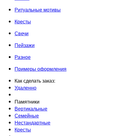
Ритуальные мотивы
Кресты
Свечи
Пейзажи
Разное
Примеры оформления
Как сделать заказ:
Удаленно
Памятники
Вертикальные
Семейные
Нестандартные
Кресты