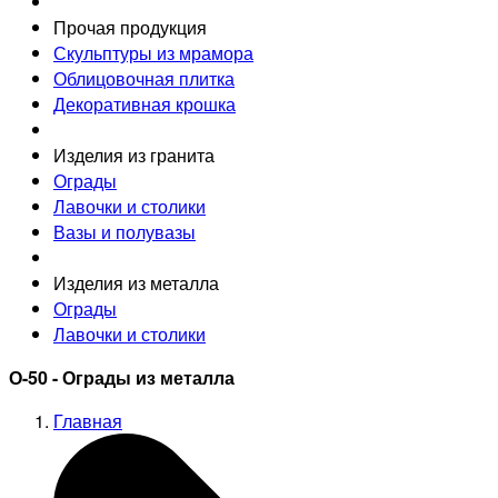
Прочая продукция
Скульптуры из мрамора
Облицовочная плитка
Декоративная крошка
Изделия из гранита
Ограды
Лавочки и столики
Вазы и полувазы
Изделия из металла
Ограды
Лавочки и столики
О-50 - Ограды из металла
Главная