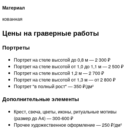
Материал
кованная
Цены на граверные работы
Портреты
Портрет на стеле высотой до 0,8 м —
2 300 ₽
Портрет на стеле высотой от 1,0 до 1,1 м —
2 500 ₽
Портрет на стеле высотой 1,2 м —
2 700 ₽
Портрет на стеле высотой от 1,3 м —
от 2 800 ₽
Портрет "в полный рост" —
350 ₽/дм²
Дополнительные элементы
Крест, свеча, цветы, иконы, ритуальные мотивы
(размер до А4) —
300-600 ₽
Прочее художественное оформление —
250 ₽/дм²