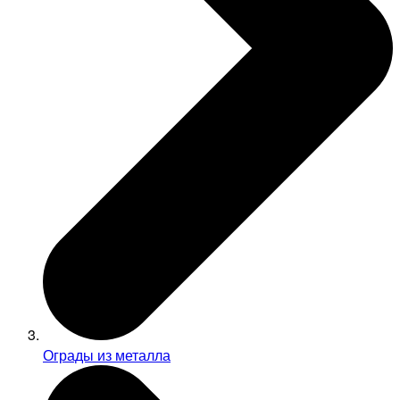
Ограды из металла